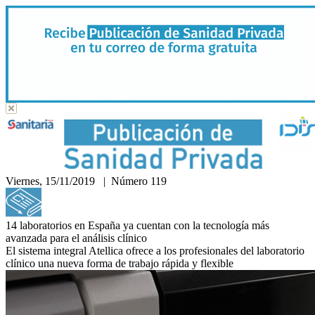
Viernes, 15/11/2019 | Número 119
Hemeroteca
14 laboratorios en España ya cuentan con la tecnología más
avanzada para el análisis clínico
El sistema integral Atellica ofrece a los profesionales del laboratorio
clínico una nueva forma de trabajo rápida y flexible