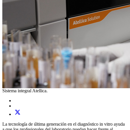
Sistema integral Atellica.
La tecnología de última generación en el diagnóstico in vitro ayuda
a que los profesionales del laboratorio puedan hacer frente al