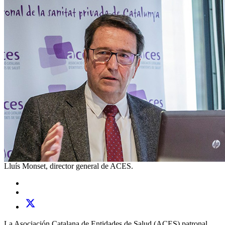
Lluís Monset, director general de ACES.
La Asociación Catalana de Entidades de Salud (ACES) patronal