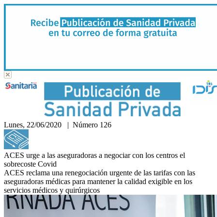
Lunes, 22/06/2020 | Número 126
Hemeroteca
ACES urge a las aseguradoras a negociar con los centros el
sobrecoste Covid
ACES reclama una renegociación urgente de las tarifas con las
aseguradoras médicas para mantener la calidad exigible en los
servicios médicos y quirúrgicos