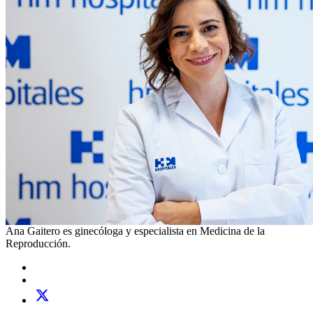
Ana Gaitero es ginecóloga y especialista en Medicina de la
Reproducción.