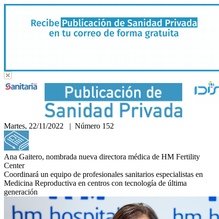
Martes, 22/11/2022 | Número 152
Hemeroteca
Ana Gaitero, nombrada nueva directora médica de HM Fertility
Center
Coordinará un equipo de profesionales sanitarios especialistas en
Medicina Reproductiva en centros con tecnología de última
generación