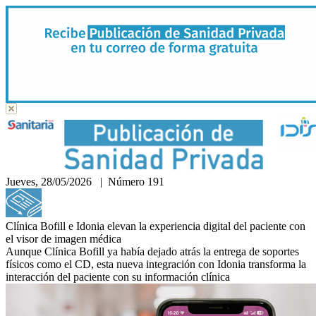
Jueves, 28/05/2026 | Número 191
Hemeroteca
Clínica Bofill e Idonia elevan la experiencia digital del paciente con
el visor de imagen médica
Aunque Clínica Bofill ya había dejado atrás la entrega de soportes
físicos como el CD, esta nueva integración con Idonia transforma la
interacción del paciente con su información clínica