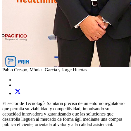
Pablo Crespo, Mónica García y Jorge Huertas.
El sector de Tecnología Sanitaria precisa de un entorno regulatorio
que permita su viabilidad y competitividad, impulsando su
capacidad innovadora y garantizando que las soluciones que
desarrolla lleguen al mercado de forma ágil mediante una compra
pública eficiente, orientada al valor y a la calidad asistencial.