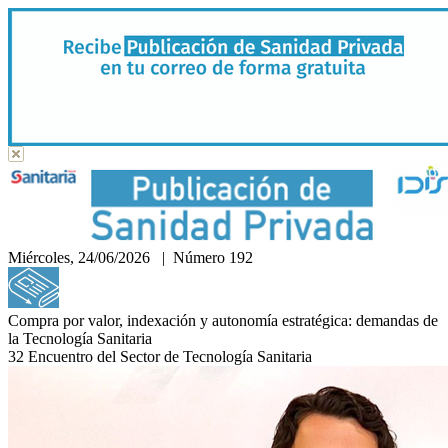
Miércoles, 24/06/2026 | Número 192
Hemeroteca
Compra por valor, indexación y autonomía estratégica: demandas de
la Tecnología Sanitaria
32 Encuentro del Sector de Tecnología Sanitaria