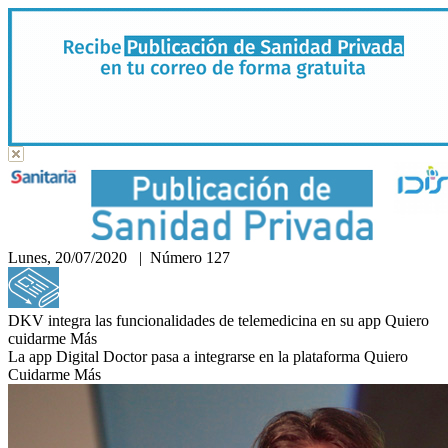
Lunes, 20/07/2020 | Número 127
Hemeroteca
DKV integra las funcionalidades de telemedicina en su app Quiero
cuidarme Más
La app Digital Doctor pasa a integrarse en la plataforma Quiero
Cuidarme Más