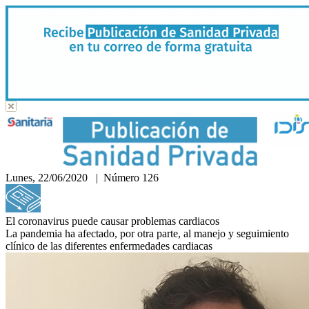
Lunes, 22/06/2020 | Número 126
Hemeroteca
El coronavirus puede causar problemas cardiacos
La pandemia ha afectado, por otra parte, al manejo y seguimiento
clínico de las diferentes enfermedades cardiacas