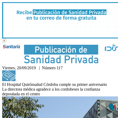
Viernes, 20/09/2019 | Número 117
Hemeroteca
El Hospital Quirónsalud Córdoba cumple su primer aniversario
La directora médica agradece a los cordobeses la confianza
depositada en el centro