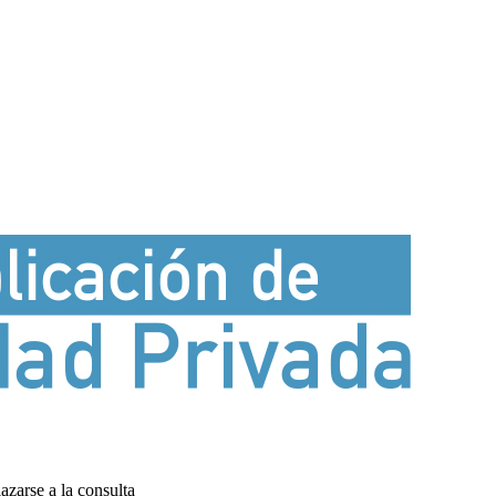
azarse a la consulta