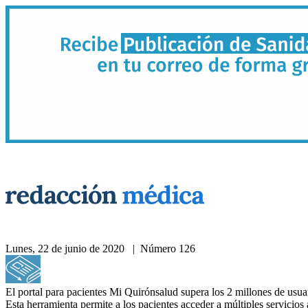
Lunes, 22 de junio de 2020 | Número 126
Acceda a nuestra hemeroteca
El portal para pacientes Mi Quirónsalud supera los 2 millones de usua
Esta herramienta permite a los pacientes acceder a múltiples servicios 