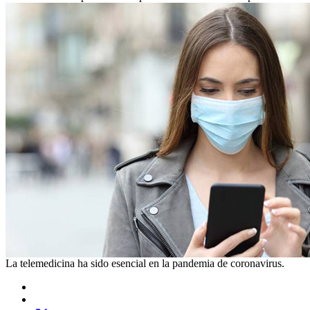
La telemedicina ha sido esencial en la pandemia de coronavirus.