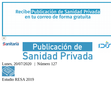
Lunes, 20/07/2020 | Número 127
Hemeroteca
Estudio RESA 2019