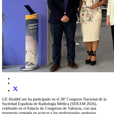
GE HealthCare ha participado en el 38º Congreso Nacional de la
Sociedad Española de Radiología Médica (SERAM 2026),
celebrado en el Palacio de Congresos de Valencia, con una
propuesta centrada en acercar a los profesionales sanitarios