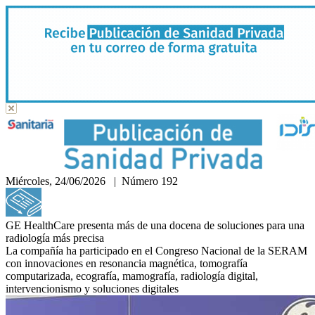
Miércoles, 24/06/2026 | Número 192
Hemeroteca
GE HealthCare presenta más de una docena de soluciones para una
radiología más precisa
La compañía ha participado en el Congreso Nacional de la SERAM
con innovaciones en resonancia magnética, tomografía
computarizada, ecografía, mamografía, radiología digital,
intervencionismo y soluciones digitales