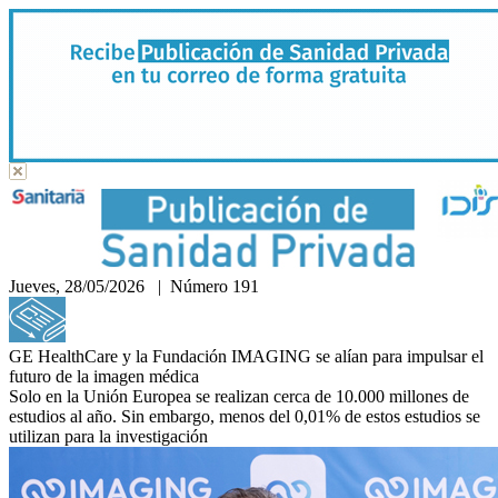
Jueves, 28/05/2026 | Número 191
Hemeroteca
GE HealthCare y la Fundación IMAGING se alían para impulsar el
futuro de la imagen médica
Solo en la Unión Europea se realizan cerca de 10.000 millones de
estudios al año. Sin embargo, menos del 0,01% de estos estudios se
utilizan para la investigación