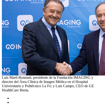
Luis Martí-Bonmatí, presidente de la Fundación IMAGING y
director del Área Clínica de Imagen Médica en el Hospital
Universitario y Politécnico La Fe; y Luis Campo, CEO de GE
HealthCare Iberia.