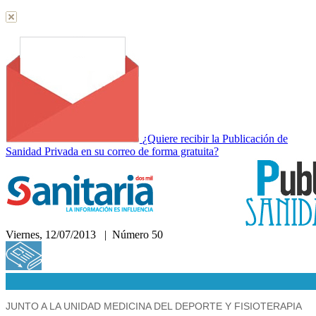
¿Quiere recibir la Publicación de
Sanidad Privada en su correo de forma gratuita?
Viernes, 12/07/2013 | Número 50
Hemeroteca
JUNTO A LA UNIDAD MEDICINA DEL DEPORTE Y FISIOTERAPIA