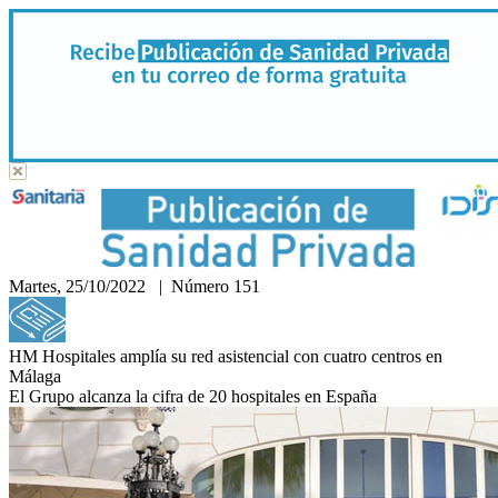
Martes, 25/10/2022 | Número 151
Hemeroteca
HM Hospitales amplía su red asistencial con cuatro centros en
Málaga
El Grupo alcanza la cifra de 20 hospitales en España