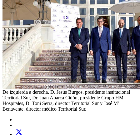
De izquierda a derecha. D. Jesús Burgos, presidente institucional
Territorial Sur, Dr. Juan Abarca Cidón, presidente Grupo HM
Hospitales, D. Toni Serra, director Territorial Sur y José Mª
Benavente, director médico Territorial Sur.