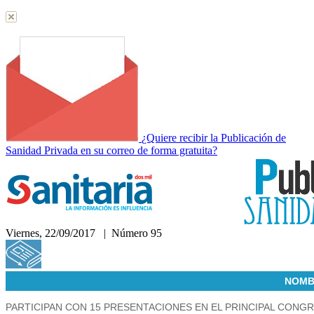
¿Quiere recibir la Publicación de
Sanidad Privada en su correo de forma gratuita?
Viernes, 22/09/2017 | Número 95
Hemeroteca
NOMB
PARTICIPAN CON 15 PRESENTACIONES EN EL PRINCIPAL CO