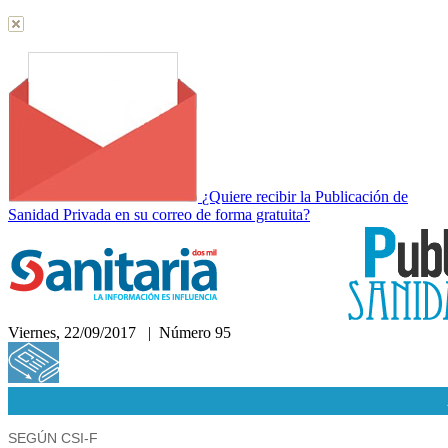
¿Quiere recibir la Publicación de
Sanidad Privada en su correo de forma gratuita?
Viernes, 22/09/2017 | Número 95
Hemeroteca
SEGÚN CSI-F