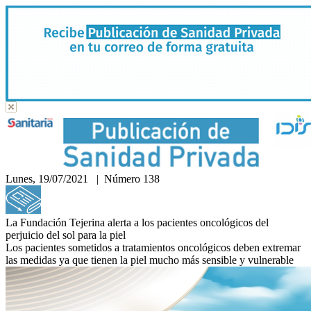
Lunes, 19/07/2021 | Número 138
Hemeroteca
La Fundación Tejerina alerta a los pacientes oncológicos del
perjuicio del sol para la piel
Los pacientes sometidos a tratamientos oncológicos deben extremar
las medidas ya que tienen la piel mucho más sensible y vulnerable