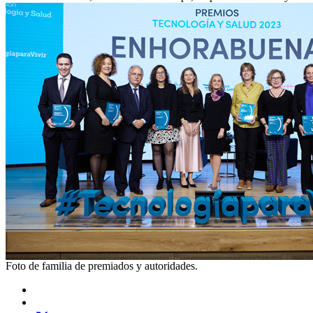
Foto de familia de premiados y autoridades.