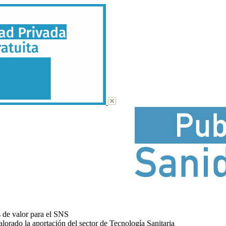
s de valor para el SNS
alorado la aportación del sector de Tecnología Sanitaria