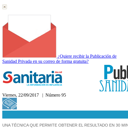
¿Quiere recibir la Publicación de
Sanidad Privada en su correo de forma gratuita?
Viernes, 22/09/2017 | Número 95
Hemeroteca
UNA TÉCNICA QUE PERMITE OBTENER EL RESULTADO EN 30 M