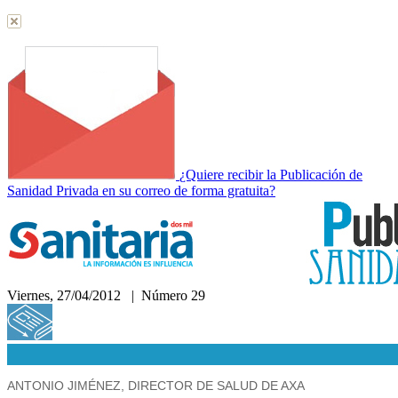
¿Quiere recibir la Publicación de
Sanidad Privada en su correo de forma gratuita?
Viernes, 27/04/2012 | Número 29
Hemeroteca
ANTONIO JIMÉNEZ, DIRECTOR DE SALUD DE AXA