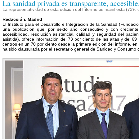
La sanidad privada es transparente, accesible,
La representatividad de esta edición del Informe es manifiesta (73% 
Redacción. Madrid
El Instituto para el Desarrollo e Integración de la Sanidad (Fundac
una publicación que, por sexto año consecutivo y con creciente 
accesibilidad, resolución asistencial, calidad y seguridad del paci
asistida), ofrece información del 73 por ciento de las altas y del 6
centros en un 70 por ciento desde la primera edición del informe, e
ha sido clausurada por el secretario general de Sanidad y Consumo de