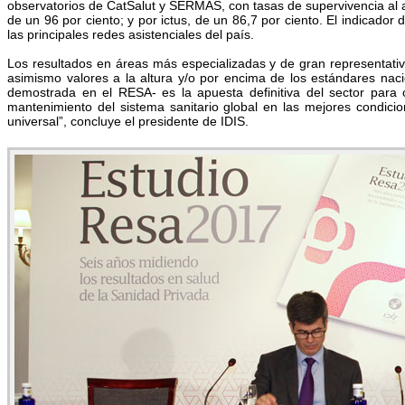
observatorios de CatSalut y SERMAS, con tasas de supervivencia al al
de un 96 por ciento; y por ictus, de un 86,7 por ciento. El indicador
las principales redes asistenciales del país.
Los resultados en áreas más especializadas y de gran representativid
asimismo valores a la altura y/o por encima de los estándares naci
demostrada en el RESA- es la apuesta definitiva del sector para 
mantenimiento del sistema sanitario global en las mejores condic
universal”, concluye el presidente de IDIS.