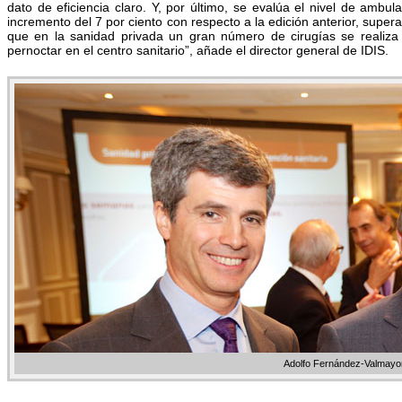
dato de eficiencia claro. Y, por último, se evalúa el nivel de ambul
incremento del 7 por ciento con respecto a la edición anterior, super
que en la sanidad privada un gran número de cirugías se realiza
pernoctar en el centro sanitario”, añade el director general de IDIS.
Adolfo Fernández-Valmayor