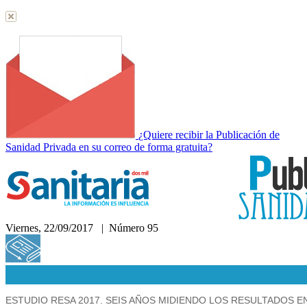
¿Quiere recibir la Publicación de
Sanidad Privada en su correo de forma gratuita?
Viernes, 22/09/2017 | Número 95
Hemeroteca
ESTUDIO RESA 2017. SEIS AÑOS MIDIENDO LOS RESULTADOS E