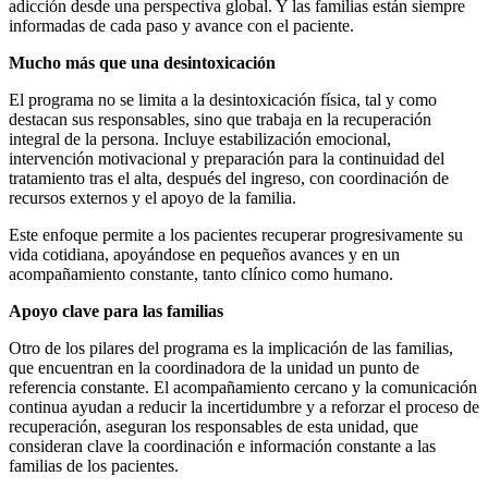
adicción desde una perspectiva global. Y las familias están siempre
informadas de cada paso y avance con el paciente.
Mucho más que una desintoxicación
El programa no se limita a la desintoxicación física, tal y como
destacan sus responsables, sino que trabaja en la recuperación
integral de la persona. Incluye estabilización emocional,
intervención motivacional y preparación para la continuidad del
tratamiento tras el alta, después del ingreso, con coordinación de
recursos externos y el apoyo de la familia.
Este enfoque permite a los pacientes recuperar progresivamente su
vida cotidiana, apoyándose en pequeños avances y en un
acompañamiento constante, tanto clínico como humano.
Apoyo clave para las familias
Otro de los pilares del programa es la implicación de las familias,
que encuentran en la coordinadora de la unidad un punto de
referencia constante. El acompañamiento cercano y la comunicación
continua ayudan a reducir la incertidumbre y a reforzar el proceso de
recuperación, aseguran los responsables de esta unidad, que
consideran clave la coordinación e información constante a las
familias de los pacientes.