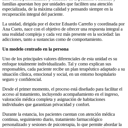
familias apuestan hoy por unidades que faciliten una atención
especializada, de la máxima calidad y pensando siempre en la
recuperación integral del paciente.
La unidad, dirigida por el doctor Eduardo Carreño y coordinada por
Ana Cueto, nace con el objetivo de ofrecer una respuesta integral a
una realidad compleja y cada vez más presente en la sociedad: las
adicciones, tanto a sustancias como de comportamiento.
Un modelo centrado en la persona
Uno de los principales valores diferenciales de esta unidad es su
enfoque totalmente individualizado. Tal y como explican sus
responsables, cada paciente recibe un plan terapéutico adaptado a su
situación clínica, emocional y social, en un entorno hospitalario
seguro y confidencial.
Desde el primer momento, el proceso está diseñado para facilitar el
acceso al tratamiento, incluyendo acompañamiento en el ingreso,
valoración médica completa y asignación de habitaciones
individuales que garantizan privacidad y confort.
Durante la estancia, los pacientes cuentan con atención médica
continua, seguimiento diario, tratamiento farmacológico
personalizado y sesiones de psicoterapia, lo que permite abordar la