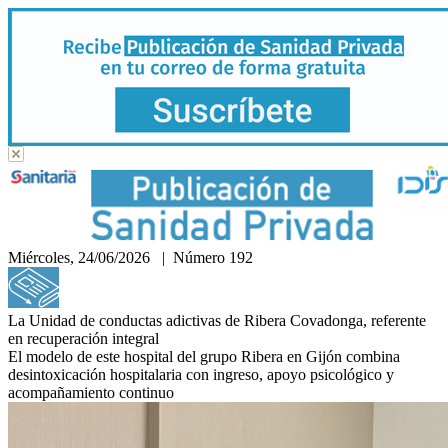
Miércoles, 24/06/2026 | Número 192
Hemeroteca
La Unidad de conductas adictivas de Ribera Covadonga, referente
en recuperación integral
El modelo de este hospital del grupo Ribera en Gijón combina
desintoxicación hospitalaria con ingreso, apoyo psicológico y
acompañamiento continuo