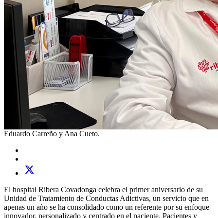
Eduardo Carreño y Ana Cueto.
El hospital Ribera Covadonga celebra el primer aniversario de su
Unidad de Tratamiento de Conductas Adictivas, un servicio que en
apenas un año se ha consolidado como un referente por su enfoque
innovador, personalizado y centrado en el paciente. Pacientes y