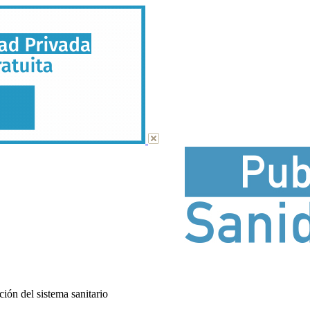
ión del sistema sanitario