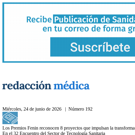
Miércoles, 24 de junio de 2026 | Número 192
Acceda a nuestra hemeroteca
Los Premios Fenin reconocen 8 proyectos que impulsan la transformac
En el 32 Encuentro del Sector de Tecnología Sanitaria