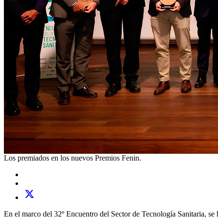
Los premiados en los nuevos Premios Fenin.
En el marco del 32º Encuentro del Sector de Tecnología Sanitaria, se