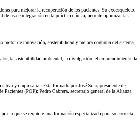
oras para mejorar la recuperación de los pacientes. Su exoesqueleto,
d de uso e integración en la práctica clínica, permite optimizar las
o motor de innovación, sostenibilidad y mejora continua del sistema
lor, la sostenibilidad ambiental, la divulgación, el emprendimiento, la
ciativo y empresarial. Está formado por José Soto, presidente de
 Pacientes (POP); Pedro Cabrera, secretario general de la Alianza
s por lo que se requiere una formación especializada para su correcta