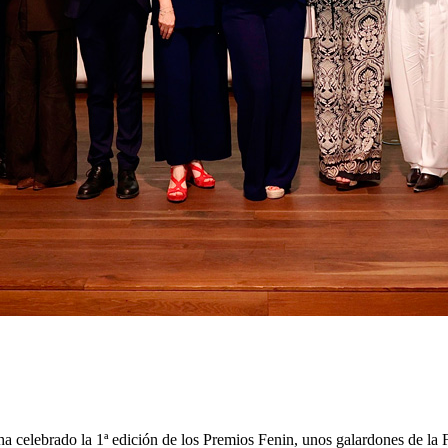
 ha celebrado la 1ª edición de los Premios Fenin, unos galardones de l