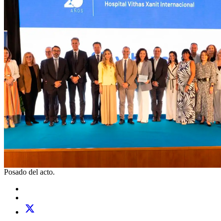
Posado del acto.