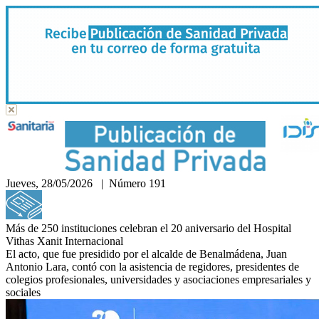
Jueves, 28/05/2026 | Número 191
Hemeroteca
Más de 250 instituciones celebran el 20 aniversario del Hospital
Vithas Xanit Internacional
El acto, que fue presidido por el alcalde de Benalmádena, Juan
Antonio Lara, contó con la asistencia de regidores, presidentes de
colegios profesionales, universidades y asociaciones empresariales y
sociales