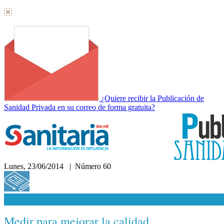
¿Quiere recibir la Publicación de
Sanidad Privada en su correo de forma gratuita?
Lunes, 23/06/2014 | Número 60
Hemeroteca
Medir para mejorar la calidad