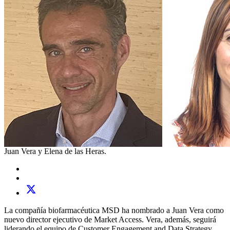
Juan Vera y Elena de las Heras.
La compañía biofarmacéutica MSD ha nombrado a Juan Vera como
nuevo director ejecutivo de Market Access. Vera, además, seguirá
liderando el equipo de Customer Engagement and Data Strategy.