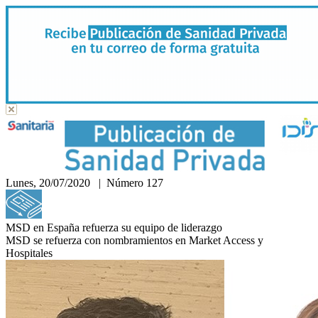
Lunes, 20/07/2020 | Número 127
Hemeroteca
MSD en España refuerza su equipo de liderazgo
MSD se refuerza con nombramientos en Market Access y
Hospitales