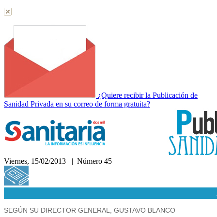
¿Quiere recibir la Publicación de
Sanidad Privada en su correo de forma gratuita?
Viernes, 15/02/2013 | Número 45
Hemeroteca
SEGÚN SU DIRECTOR GENERAL, GUSTAVO BLANCO