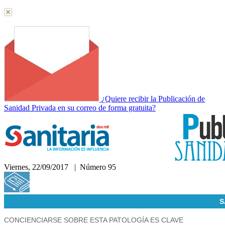
¿Quiere recibir la Publicación de
Sanidad Privada en su correo de forma gratuita?
Viernes, 22/09/2017 | Número 95
Hemeroteca
S
CONCIENCIARSE SOBRE ESTA PATOLOGÍA ES CLAVE