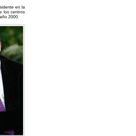
sidente en la
e los centros
 año 2000.