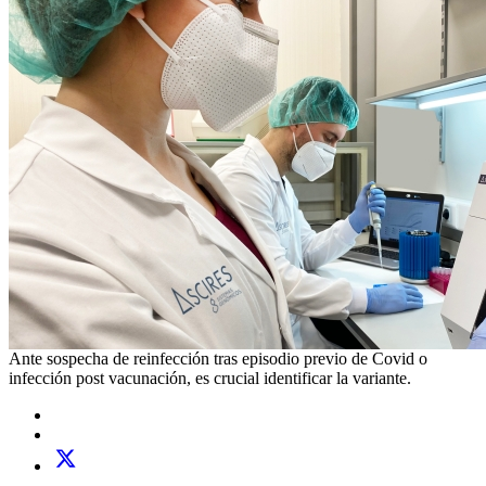
Ante sospecha de reinfección tras episodio previo de Covid o
infección post vacunación, es crucial identificar la variante.