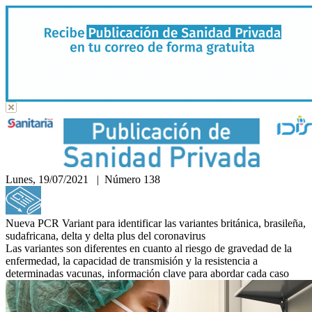
Lunes, 19/07/2021 | Número 138
Hemeroteca
Nueva PCR Variant para identificar las variantes británica, brasileña,
sudafricana, delta y delta plus del coronavirus
Las variantes son diferentes en cuanto al riesgo de gravedad de la
enfermedad, la capacidad de transmisión y la resistencia a
determinadas vacunas, información clave para abordar cada caso