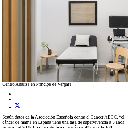
Centro Analiza en Príncipe de Vergara.
Según datos de la Asociación Española contra el Cáncer AECC, “el
cáncer de mama en España tiene una tasa de supervivencia a 5 años
superior al 90%. Lo que significa que más de 90 de cada 100