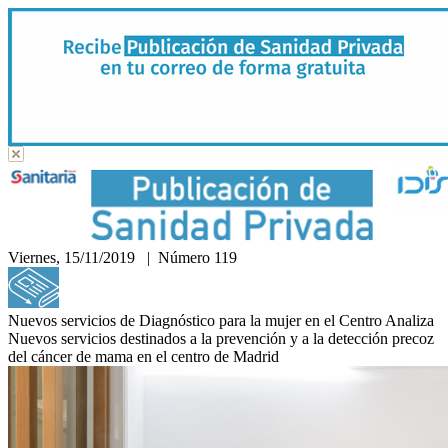
Viernes, 15/11/2019 | Número 119
Hemeroteca
Nuevos servicios de Diagnóstico para la mujer en el Centro Analiza
Nuevos servicios destinados a la prevención y a la detección precoz
del cáncer de mama en el centro de Madrid