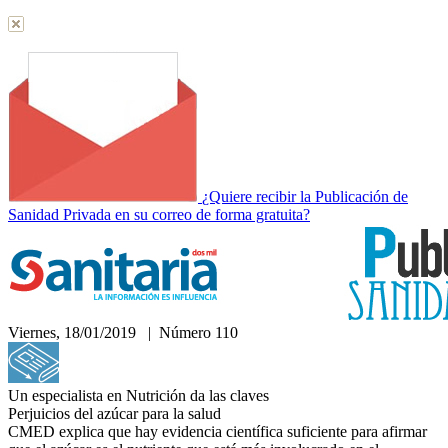
¿Quiere recibir la Publicación de
Sanidad Privada en su correo de forma gratuita?
Viernes, 18/01/2019 | Número 110
Hemeroteca
Un especialista en Nutrición da las claves
Perjuicios del azúcar para la salud
CMED explica que hay evidencia científica suficiente para afirmar