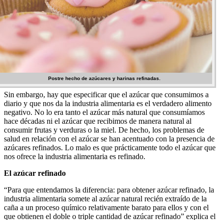
Postre hecho de azúcares y harinas refinadas.
Sin embargo, hay que especificar que el azúcar que consumimos a
diario y que nos da la industria alimentaria es el verdadero alimento
negativo. No lo era tanto el azúcar más natural que consumíamos
hace décadas ni el azúcar que recibimos de manera natural al
consumir frutas y verduras o la miel. De hecho, los problemas de
salud en relación con el azúcar se han acentuado con la presencia de
azúcares refinados. Lo malo es que prácticamente todo el azúcar que
nos ofrece la industria alimentaria es refinado.
El azúcar refinado
“Para que entendamos la diferencia: para obtener azúcar refinado, la
industria alimentaria somete al azúcar natural recién extraído de la
caña a un proceso químico relativamente barato para ellos y con el
que obtienen el doble o triple cantidad de azúcar refinado” explica el