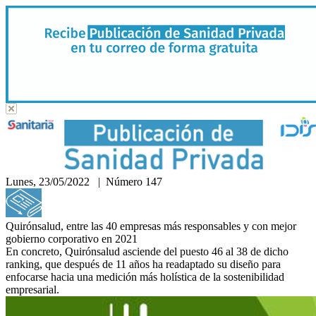
Lunes, 23/05/2022 | Número 147
Hemeroteca
Quirónsalud, entre las 40 empresas más responsables y con mejor
gobierno corporativo en 2021
En concreto, Quirónsalud asciende del puesto 46 al 38 de dicho
ranking, que después de 11 años ha readaptado su diseño para
enfocarse hacia una medición más holística de la sostenibilidad
empresarial.