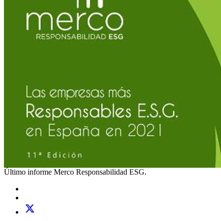
Último informe Merco Responsabilidad ESG.