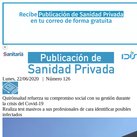
Lunes, 22/06/2020 | Número 126
Hemeroteca
Quirónsalud refuerza su compromiso social con su gestión durante
la crisis del Covid-19
Realiza test masivos a sus profesionales de cara identificar posibles
infectados