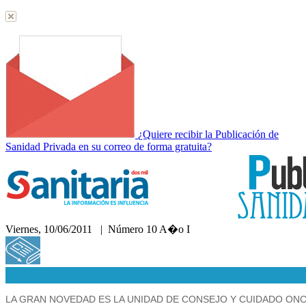
¿Quiere recibir la Publicación de
Sanidad Privada en su correo de forma gratuita?
Viernes, 10/06/2011 | Número 10 A�o I
Hemeroteca
LA GRAN NOVEDAD ES LA UNIDAD DE CONSEJO Y CUIDADO ON