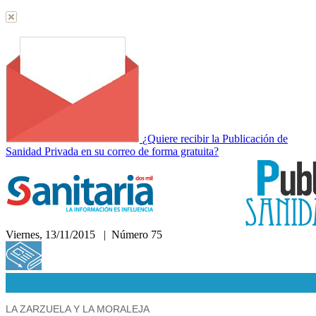
¿Quiere recibir la Publicación de
Sanidad Privada en su correo de forma gratuita?
Viernes, 13/11/2015 | Número 75
Hemeroteca
LA ZARZUELA Y LA MORALEJA