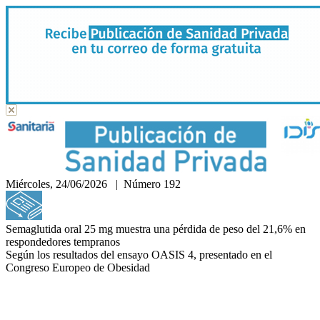
Miércoles, 24/06/2026 | Número 192
Hemeroteca
Semaglutida oral 25 mg muestra una pérdida de peso del 21,6% en
respondedores tempranos
Según los resultados del ensayo OASIS 4, presentado en el
Congreso Europeo de Obesidad