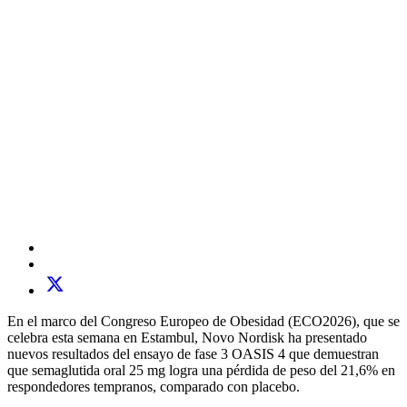
En el marco del Congreso Europeo de Obesidad (ECO2026), que se
celebra esta semana en Estambul, Novo Nordisk ha presentado
nuevos resultados del ensayo de fase 3 OASIS 4 que demuestran
que semaglutida oral 25 mg logra una pérdida de peso del 21,6% en
respondedores tempranos, comparado con placebo.