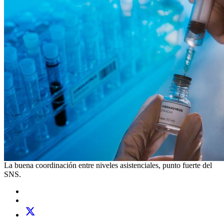
La buena coordinación entre niveles asistenciales, punto fuerte del
SNS.