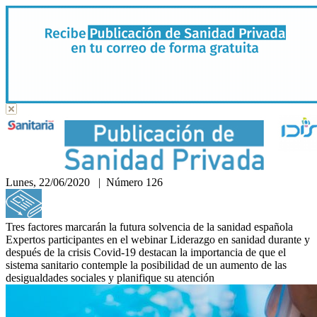
Lunes, 22/06/2020 | Número 126
Hemeroteca
Tres factores marcarán la futura solvencia de la sanidad española
Expertos participantes en el webinar Liderazgo en sanidad durante y
después de la crisis Covid-19 destacan la importancia de que el
sistema sanitario contemple la posibilidad de un aumento de las
desigualdades sociales y planifique su atención