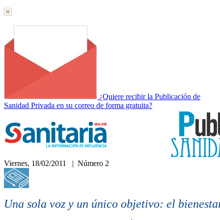
¿Quiere recibir la Publicación de
Sanidad Privada en su correo de forma gratuita?
Viernes, 18/02/2011 | Número 2
Hemeroteca
Una sola voz y un único objetivo: el bienesta