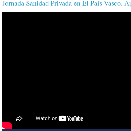
Jornada Sanidad Privada en El País Vasco. A