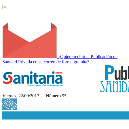
¿Quiere recibir la Publicación de
Sanidad Privada en su correo de forma gratuita?
Viernes, 22/09/2017 | Número 95
Hemeroteca