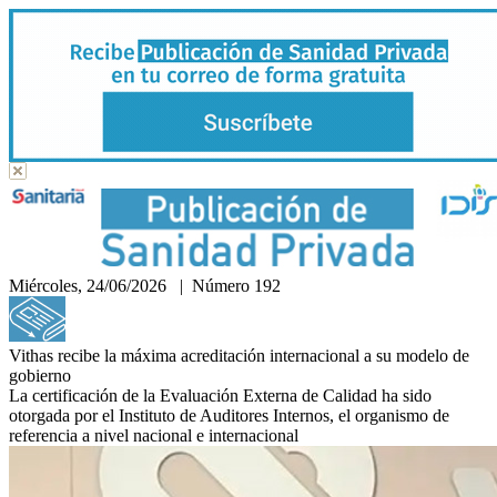
Miércoles, 24/06/2026 | Número 192
Hemeroteca
Vithas recibe la máxima acreditación internacional a su modelo de
gobierno
La certificación de la Evaluación Externa de Calidad ha sido
otorgada por el Instituto de Auditores Internos, el organismo de
referencia a nivel nacional e internacional