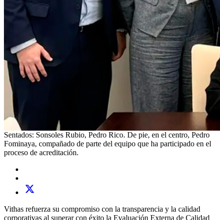
Sentados: Sonsoles Rubio, Pedro Rico. De pie, en el centro, Pedro
Fominaya, compañado de parte del equipo que ha participado en el
proceso de acreditación.
Vithas refuerza su compromiso con la transparencia y la calidad
corporativas al superar con éxito la Evaluación Externa de Calidad