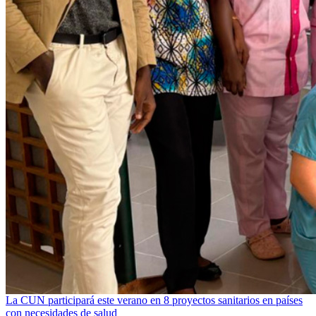
La CUN participará este verano en 8 proyectos sanitarios en países
con necesidades de salud