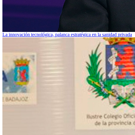
La innovación tecnológica, palanca estratégica en la sanidad privada