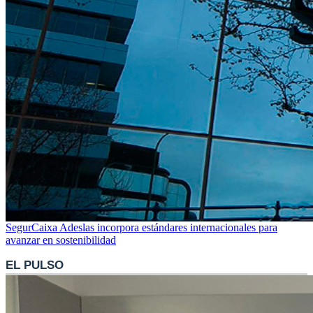
SegurCaixa Adeslas incorpora estándares internacionales para
avanzar en sostenibilidad
EL PULSO