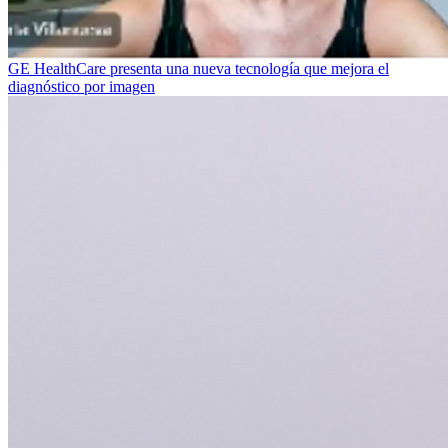
GE HealthCare presenta una nueva tecnología que mejora el
diagnóstico por imagen