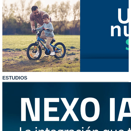
ESTUDIOS