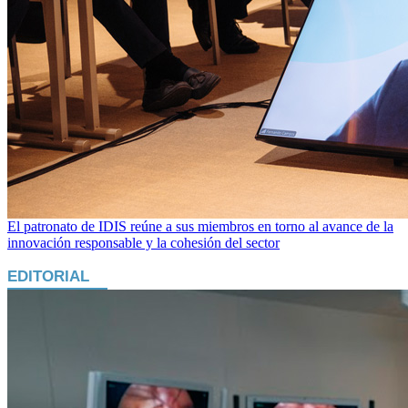
El patronato de IDIS reúne a sus miembros en torno al avance de la
innovación responsable y la cohesión del sector
EDITORIAL