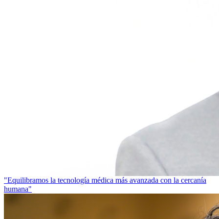
"Equilibramos la tecnología médica más avanzada con la cercanía
humana"