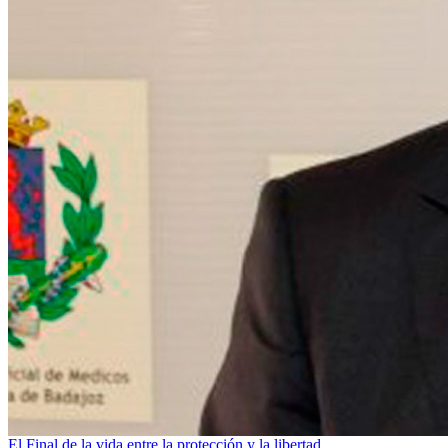
El Final de la vida entre la protección y la libertad