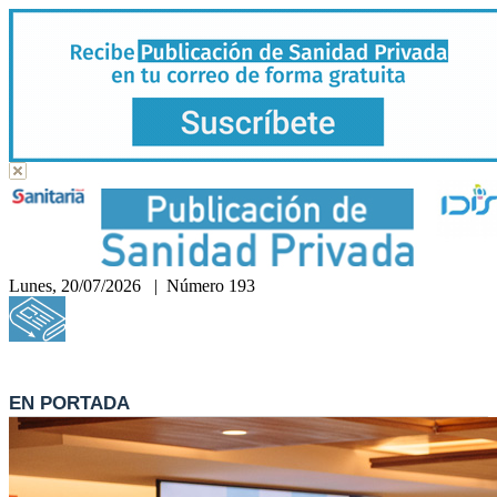
Lunes, 20/07/2026 | Número 193
Hemeroteca
EN PORTADA