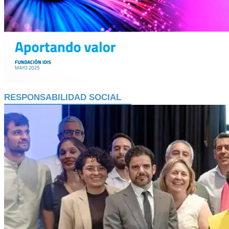
RESPONSABILIDAD SOCIAL