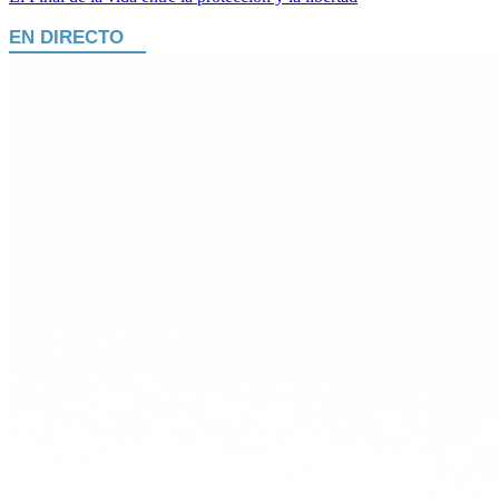
EN DIRECTO