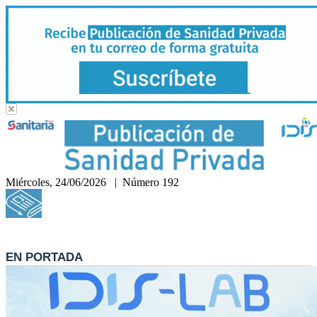
Miércoles, 24/06/2026 | Número 192
Hemeroteca
EN PORTADA