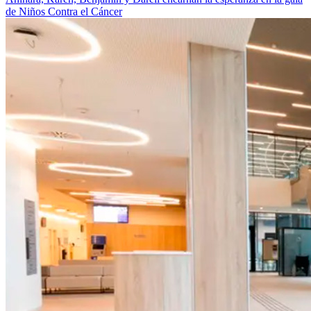
de Niños Contra el Cáncer