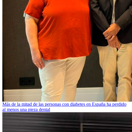
Más de la mitad de las personas con diabetes en España ha perdido
al menos una pieza dental