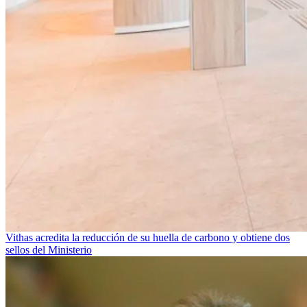
Vithas acredita la reducción de su huella de carbono y obtiene dos
sellos del Ministerio