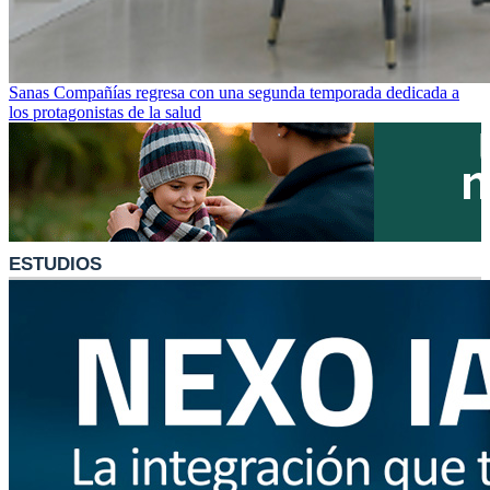
Sanas Compañías regresa con una segunda temporada dedicada a
los protagonistas de la salud
ESTUDIOS