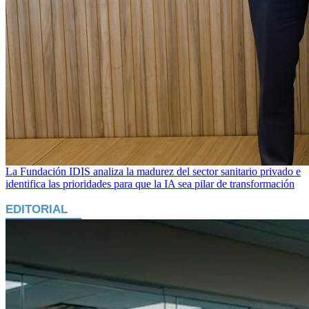
La Fundación IDIS analiza la madurez del sector sanitario privado e
identifica las prioridades para que la IA sea pilar de transformación
EDITORIAL