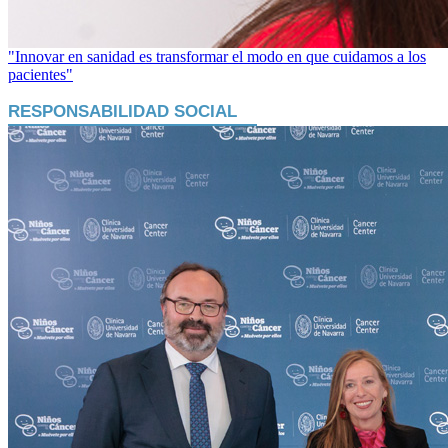
"Innovar en sanidad es transformar el modo en que cuidamos a los
pacientes"
RESPONSABILIDAD SOCIAL