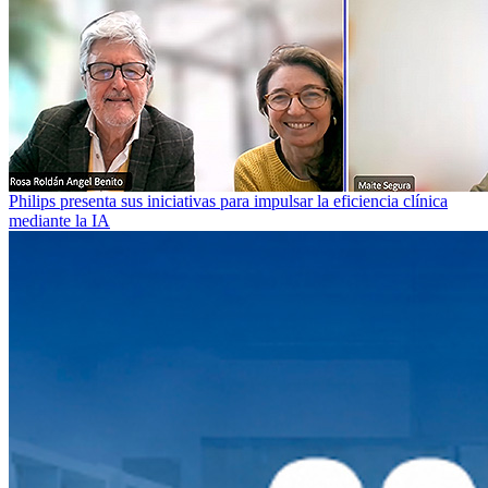
Philips presenta sus iniciativas para impulsar la eficiencia clínica
mediante la IA