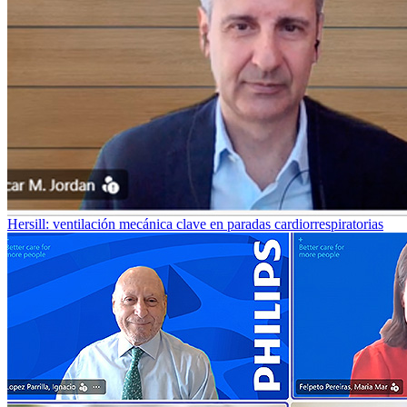
Hersill: ventilación mecánica clave en paradas cardiorrespiratorias