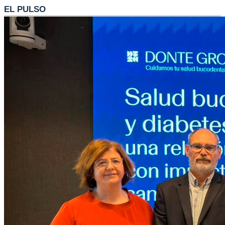
EL PULSO